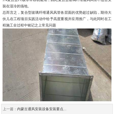
裝在湿冷的场地。
总而言之，复合型玻璃纤维通风风管各层面的优势超过缺陷，期待大
伙儿在工程项目实践活动中给予高度重视并应用推广，与此同时在工
程施工全过程中铭记之上常见问题
上一篇：
内蒙古通风安装设备安装要点...