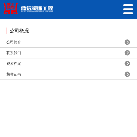
公司概况
公司简介
联系我们
资质档案
荣誉证书