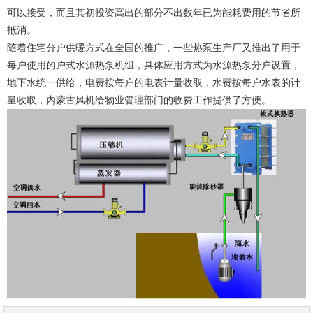
可以接受，而且其初投资高出的部分不出数年已为能耗费用的节省所
抵消。
随着住宅分户供暖方式在全国的推广，一些热泵生产厂又推出了用于
每户使用的户式水源热泵机组，具体应用方式为水源热泵分户设置，
地下水统一供给，电费按每户的电表计量收取，水费按每户水表的计
量收取，内蒙古风机给物业管理部门的收费工作提供了方便。